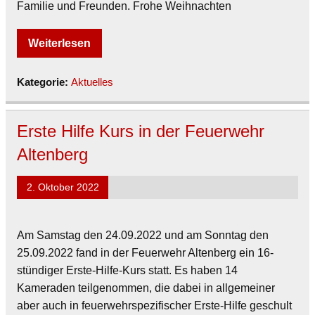
Familie und Freunden. Frohe Weihnachten
Weiterlesen
Kategorie:
Aktuelles
Erste Hilfe Kurs in der Feuerwehr
Altenberg
2. Oktober 2022
Am Samstag den 24.09.2022 und am Sonntag den
25.09.2022 fand in der Feuerwehr Altenberg ein 16-
stündiger Erste-Hilfe-Kurs statt. Es haben 14
Kameraden teilgenommen, die dabei in allgemeiner
aber auch in feuerwehrspezifischer Erste-Hilfe geschult