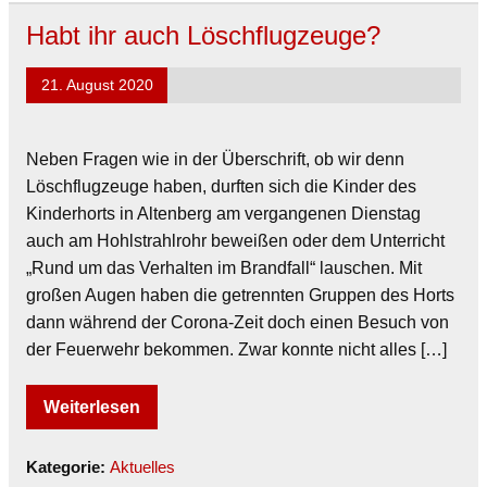
Habt ihr auch Löschflugzeuge?
21. August 2020
Neben Fragen wie in der Überschrift, ob wir denn
Löschflugzeuge haben, durften sich die Kinder des
Kinderhorts in Altenberg am vergangenen Dienstag
auch am Hohlstrahlrohr beweißen oder dem Unterricht
„Rund um das Verhalten im Brandfall“ lauschen. Mit
großen Augen haben die getrennten Gruppen des Horts
dann während der Corona-Zeit doch einen Besuch von
der Feuerwehr bekommen. Zwar konnte nicht alles […]
Weiterlesen
Kategorie:
Aktuelles