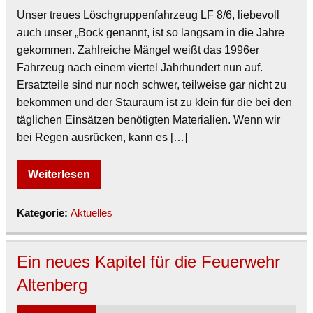
Unser treues Löschgruppenfahrzeug LF 8/6, liebevoll
auch unser „Bock genannt, ist so langsam in die Jahre
gekommen. Zahlreiche Mängel weißt das 1996er
Fahrzeug nach einem viertel Jahrhundert nun auf.
Ersatzteile sind nur noch schwer, teilweise gar nicht zu
bekommen und der Stauraum ist zu klein für die bei den
täglichen Einsätzen benötigten Materialien. Wenn wir
bei Regen ausrücken, kann es […]
Weiterlesen
Kategorie:
Aktuelles
Ein neues Kapitel für die Feuerwehr
Altenberg