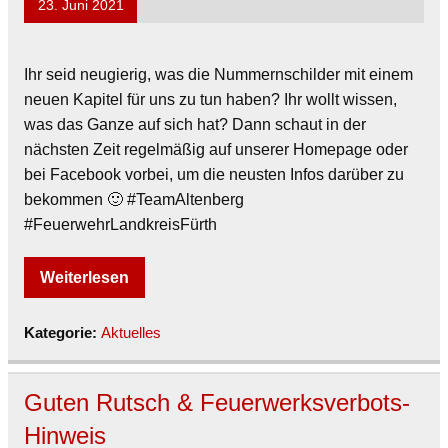
23. Juni 2021
Ihr seid neugierig, was die Nummernschilder mit einem
neuen Kapitel für uns zu tun haben? Ihr wollt wissen,
was das Ganze auf sich hat? Dann schaut in der
nächsten Zeit regelmäßig auf unserer Homepage oder
bei Facebook vorbei, um die neusten Infos darüber zu
bekommen 🙂 #TeamAltenberg
#FeuerwehrLandkreisFürth
Weiterlesen
Kategorie:
Aktuelles
Guten Rutsch & Feuerwerksverbots-
Hinweis