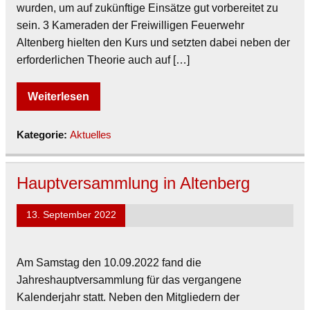
wurden, um auf zukünftige Einsätze gut vorbereitet zu
sein. 3 Kameraden der Freiwilligen Feuerwehr
Altenberg hielten den Kurs und setzten dabei neben der
erforderlichen Theorie auch auf […]
Weiterlesen
Kategorie:
Aktuelles
Hauptversammlung in Altenberg
13. September 2022
Am Samstag den 10.09.2022 fand die
Jahreshauptversammlung für das vergangene
Kalenderjahr statt. Neben den Mitgliedern der