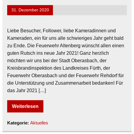
31. Dezember 2020
Liebe Besucher, Follower, liebe Kameradinnen und
Kameraden, ein für uns alle schwieriges Jahr geht bald
zu Ende. Die Feuerwehr Altenberg wünscht allen einen
guten Rutsch ins neue Jahr 2021! Ganz herzlich
möchten wir uns bei der Stadt Oberasbach, der
Kreisbrandinspektion des Landkreises Fürth, der
Feuerwehr Oberasbach und der Feuerwehr Rehdorf für
die Unterstützung und Zusammenarbeit bedanken! Für
das Jahr 2021 […]
Weiterlesen
Kategorie:
Aktuelles