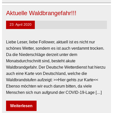
Aktuelle Waldbrangefahr!!!
23. April 2020
Liebe Leser, liebe Follower, aktuell ist es nicht nur
schönes Wetter, sondern es ist auch verdammt trocken.
Da die Niederschläge derzeit unter dem
Monatsdurchschnitt sind, besteht akute
Waldbrandgefahr. Der Deutsche Wetterdienst hat hierzu
auch eine Karte von Deutschland, welche die
Waldbrandstufen aufzeigt: >>Hier gehts zur Karte<<
Ebenso möchten wir euch darum bitten, da viele
Menschen sich nun aufgrund der COVID-19-Lage […]
Weiterlesen