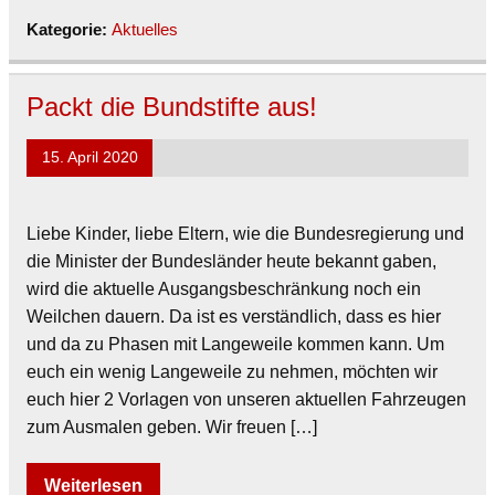
Kategorie:
Aktuelles
Packt die Bundstifte aus!
15. April 2020
Liebe Kinder, liebe Eltern, wie die Bundesregierung und
die Minister der Bundesländer heute bekannt gaben,
wird die aktuelle Ausgangsbeschränkung noch ein
Weilchen dauern. Da ist es verständlich, dass es hier
und da zu Phasen mit Langeweile kommen kann. Um
euch ein wenig Langeweile zu nehmen, möchten wir
euch hier 2 Vorlagen von unseren aktuellen Fahrzeugen
zum Ausmalen geben. Wir freuen […]
Weiterlesen