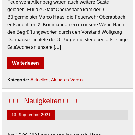
Feuerwehr Altenberg waren auch weitere Gäste
geladen. Für die Stadt Oberasbach kam der 3.
Bürgermeister Marco Haas, die Feuerwehr Oberasbach
entsand ihren 2. Kommandanten in unsere Wehr. Nach
den Begrüßungsworten durch den Vorstand Wolfgang
Danhauser richtete der 3. Bürgermeister ebenfalls einige
Grußworte an unsere […]
Weiterlesen
Kategorie:
Aktuelles
,
Aktuelles Verein
++++Neuigkeiten++++
13. September 2021