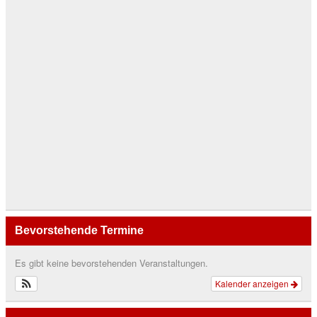
Bevorstehende Termine
Es gibt keine bevorstehenden Veranstaltungen.
Kalender anzeigen