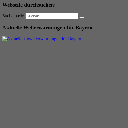
Webseite durchsuchen:
Suche nach:
Aktuelle Wetterwarnungen für Bayern