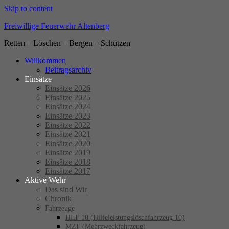
Skip to content
Freiwillige Feuerwehr Altenberg
Retten – Löschen – Bergen – Schützen
Willkommen
Beitragsarchiv
Einsätze
Einsätze 2026
Einsätze 2025
Einsätze 2024
Einsätze 2023
Einsätze 2022
Einsätze 2021
Einsätze 2020
Einsätze 2019
Einsätze 2018
Einsätze 2017
Aktive Wehr
Das sind Wir
Chronik
Fahrzeuge
HLF 10 (Hilfeleistungslöschfahrzeug 10)
MZF (Mehrzweckfahrzeug)