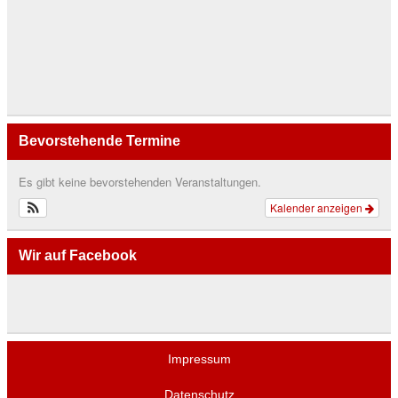
Bevorstehende Termine
Es gibt keine bevorstehenden Veranstaltungen.
Kalender anzeigen
Wir auf Facebook
Impressum
Datenschutz