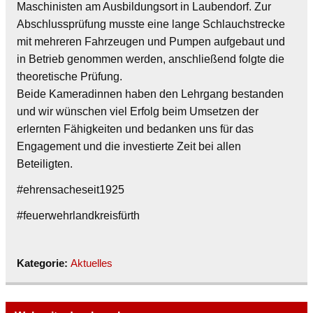
Maschinisten am Ausbildungsort in Laubendorf. Zur
Abschlussprüfung musste eine lange Schlauchstrecke
mit mehreren Fahrzeugen und Pumpen aufgebaut und
in Betrieb genommen werden, anschließend folgte die
theoretische Prüfung.
Beide Kameradinnen haben den Lehrgang bestanden
und wir wünschen viel Erfolg beim Umsetzen der
erlernten Fähigkeiten und bedanken uns für das
Engagement und die investierte Zeit bei allen
Beteiligten.
#ehrensacheseit1925
#feuerwehrlandkreisfürth
Kategorie:
Aktuelles