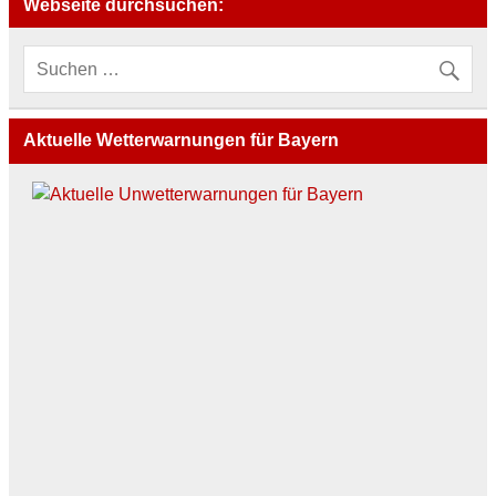
Webseite durchsuchen:
Aktuelle Wetterwarnungen für Bayern