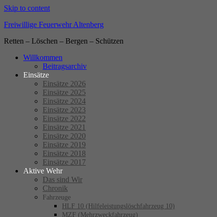
Skip to content
Freiwillige Feuerwehr Altenberg
Retten – Löschen – Bergen – Schützen
Willkommen
Beitragsarchiv
Einsätze
Einsätze 2026
Einsätze 2025
Einsätze 2024
Einsätze 2023
Einsätze 2022
Einsätze 2021
Einsätze 2020
Einsätze 2019
Einsätze 2018
Einsätze 2017
Aktive Wehr
Das sind Wir
Chronik
Fahrzeuge
HLF 10 (Hilfeleistungslöschfahrzeug 10)
MZF (Mehrzweckfahrzeug)