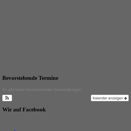
Bevorstehende Termine
Es gibt keine bevorstehenden Veranstaltungen.
Kalender anzeigen
Wir auf Facebook