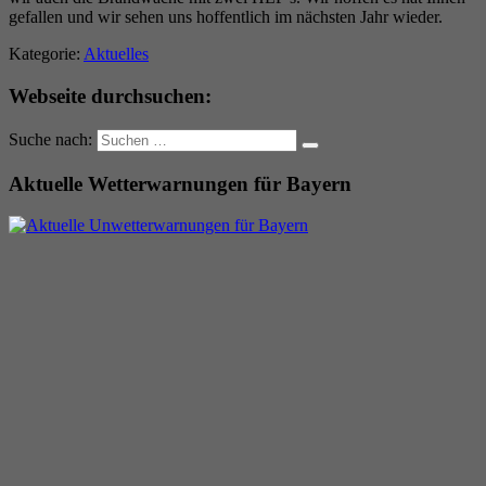
gefallen und wir sehen uns hoffentlich im nächsten Jahr wieder.
Kategorie:
Aktuelles
Webseite durchsuchen:
Suche nach:
Aktuelle Wetterwarnungen für Bayern