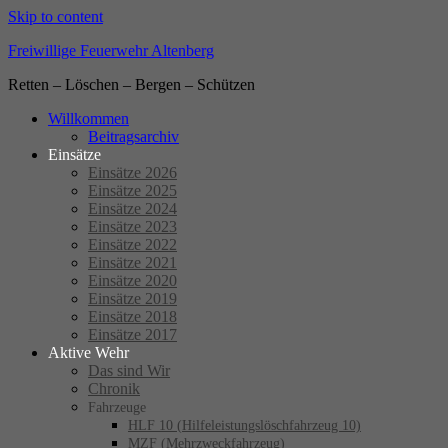
Skip to content
Freiwillige Feuerwehr Altenberg
Retten – Löschen – Bergen – Schützen
Willkommen
Beitragsarchiv
Einsätze
Einsätze 2026
Einsätze 2025
Einsätze 2024
Einsätze 2023
Einsätze 2022
Einsätze 2021
Einsätze 2020
Einsätze 2019
Einsätze 2018
Einsätze 2017
Aktive Wehr
Das sind Wir
Chronik
Fahrzeuge
HLF 10 (Hilfeleistungslöschfahrzeug 10)
MZF (Mehrzweckfahrzeug)