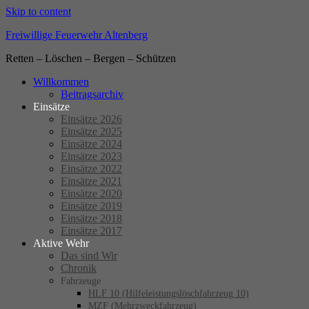
Skip to content
Freiwillige Feuerwehr Altenberg
Retten – Löschen – Bergen – Schützen
Willkommen
Beitragsarchiv
Einsätze
Einsätze 2026
Einsätze 2025
Einsätze 2024
Einsätze 2023
Einsätze 2022
Einsätze 2021
Einsätze 2020
Einsätze 2019
Einsätze 2018
Einsätze 2017
Aktive Wehr
Das sind Wir
Chronik
Fahrzeuge
HLF 10 (Hilfeleistungslöschfahrzeug 10)
MZF (Mehrzweckfahrzeug)