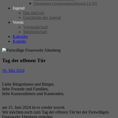
Ehemaliges Löschgruppenfahrzeug LF 8/6
Jugend
Das sind wir
Geschichte der Jugend
Verein
Vorstandschaft
Mitgliedschaft
Kalender
Kontakt
Tag der offenen Tür
16. Mai 2024
Liebe Bürgerinnen und Bürger,
liebe Freunde und Familien,
liebe Kameradinnen und Kameraden,
am 15. Juni 2024 ist es wieder soweit.
Wir möchten euch zum Tag der offenen Tür bei der Freiwilligen
Feuerwehr Altenberg einladen.