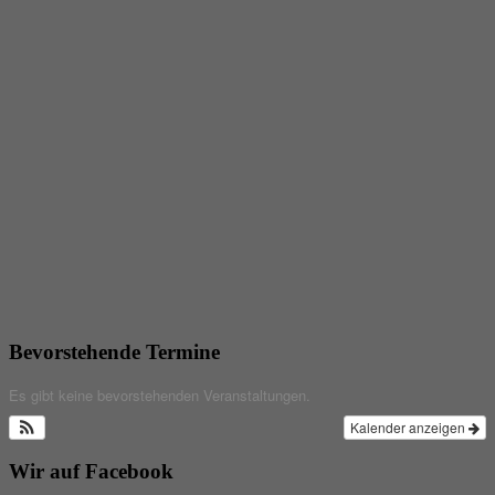
Bevorstehende Termine
Es gibt keine bevorstehenden Veranstaltungen.
Kalender anzeigen
Wir auf Facebook