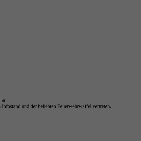
att.
 Infostand und der beliebten Feuerwehrwaffel vertreten.