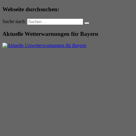
Webseite durchsuchen:
Suche nach:
Aktuelle Wetterwarnungen für Bayern