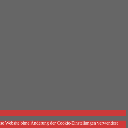
diese Website ohne Änderung der Cookie-Einstellungen verwendest