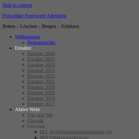
Skip to content
Freiwillige Feuerwehr Altenberg
Retten – Löschen – Bergen – Schützen
Willkommen
Beitragsarchiv
Einsätze
Einsätze 2026
Einsätze 2025
Einsätze 2024
Einsätze 2023
Einsätze 2022
Einsätze 2021
Einsätze 2020
Einsätze 2019
Einsätze 2018
Einsätze 2017
Aktive Wehr
Das sind Wir
Chronik
Fahrzeuge
HLF 10 (Hilfeleistungslöschfahrzeug 10)
MZF (Mehrzweckfahrzeug)